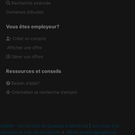
Recherche avancée
Domaines d’études
Vous êtes employeur?
Créer un compte
Afficher une offre
Gérer vos offres
Ressources et conseils
Besoin d’aide?
Orientation et recherche d’emploi
UQAM - Université du Québec à Montréal
|
Services à la
réussite et à la vie étudiante
>
offres.emploi@uqam.ca